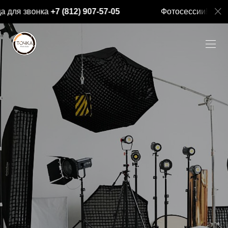
 для звонка
+7 (812) 907-57-05
Фотосессии! Жми 