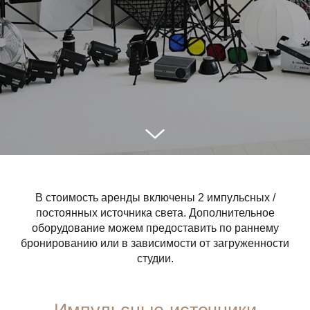
В стоимость аренды включены 2 импульсных /
постоянных источника света. Дополнительное
оборудование можем предоставить по раннему
бронированию или в зависимости от загруженности
студии.