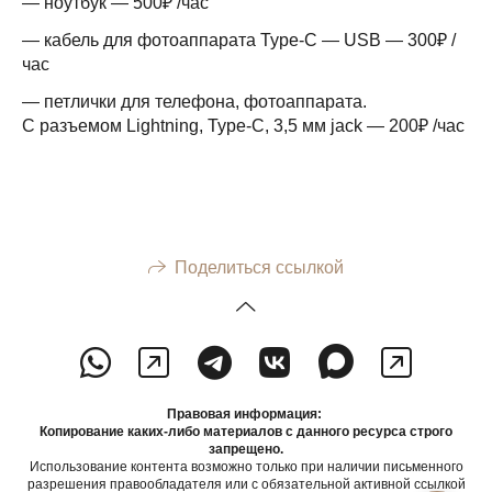
— ноутбук — 500₽ /час
— кабель для фотоаппарата Type-C — USB — 300₽ /
час
— петлички для телефона, фотоаппарата.
С разъемом Lightning, Type-C, 3,5 мм jack — 200₽ /час
Поделиться ссылкой
Правовая информация:
Копирование каких-либо материалов с данного ресурса строго
запрещено.
Использование контента возможно только при наличии письменного
разрешения правообладателя или с обязательной активной ссылкой