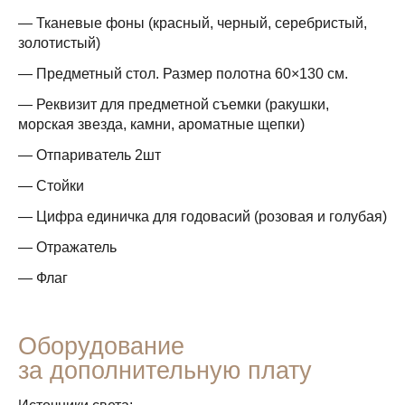
— Тканевые фоны (красный, черный, серебристый,
золотистый)
— Предметный стол. Размер полотна 60×130 см.
— Реквизит для предметной съемки (ракушки,
морская звезда, камни, ароматные щепки)
— Отпариватель 2шт
— Стойки
— Цифра единичка для годовасий (розовая и голубая)
— Отражатель
— Флаг
Оборудование
за дополнительную плату